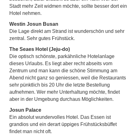
Stadt mehr Zeit widmen möchte, sollte besser dort ein
Hotel nehmen.
Westin Josun Busan
Die Lage direkt am Strand ist wunderschön und sehr
zentral. Sehr gutes Frühstück.
The Seaes Hotel (Jeju-do)
Die optisch schönste, parkähnliche Hotelanlage
dieses Urlaubs. Es liegt aber recht abseits vom
Zentrum und man kann die schöne Stimmung am
Abend nicht ganz so geniessen, weil die Restaurants
sehr pünktlich bis 20 Uhr die letzte Bestellung
aufnehmen. Wer mehr Unterhaltung möchte, findet
aber in der Umgebung durchaus Möglichkeiten.
Josun Palace
Ein absolut wundervolles Hotel. Das Essen ist
grandios und ein derart üppiges Frühstücksbüffet
findet man nicht oft.