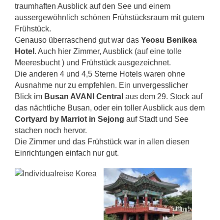
traumhaften Ausblick auf den See und einem
aussergewöhnlich schönen Frühstücksraum mit gutem
Frühstück.
Genauso überraschend gut war das
Yeosu Benikea
Hotel
. Auch hier Zimmer, Ausblick (auf eine tolle
Meeresbucht ) und Frühstück ausgezeichnet.
Die anderen 4 und 4,5 Sterne Hotels waren ohne
Ausnahme nur zu empfehlen. Ein unvergesslicher
Blick im
Busan AVANI Central
aus dem 29. Stock auf
das nächtliche Busan, oder ein toller Ausblick aus dem
Cortyard by Marriot in Sejong
auf Stadt und See
stachen noch hervor.
Die Zimmer und das Frühstück war in allen diesen
Einrichtungen einfach nur gut.