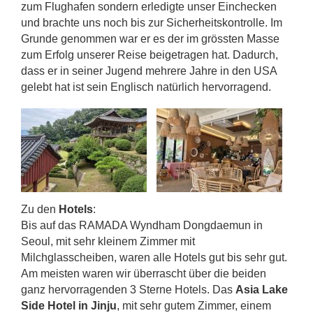
zum Flughafen sondern erledigte unser Einchecken
und brachte uns noch bis zur Sicherheitskontrolle. Im
Grunde genommen war er es der im grössten Masse
zum Erfolg unserer Reise beigetragen hat. Dadurch,
dass er in seiner Jugend mehrere Jahre in den USA
gelebt hat ist sein Englisch natürlich hervorragend.
Zu den
Hotels
:
Bis auf das RAMADA Wyndham Dongdaemun in
Seoul, mit sehr kleinem Zimmer mit
Milchglasscheiben, waren alle Hotels gut bis sehr gut.
Am meisten waren wir überrascht über die beiden
ganz hervorragenden 3 Sterne Hotels. Das
Asia Lake
Side Hotel in Jinju
, mit sehr gutem Zimmer, einem