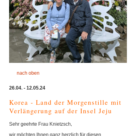
nach oben
26.04. - 12.05.24
Korea - Land der Morgenstille mit
Verlängerung auf der Insel Jeju
Sehr geehrte Frau Knietzsch,
wir möchten Ihnen ganz herzlich für diesen