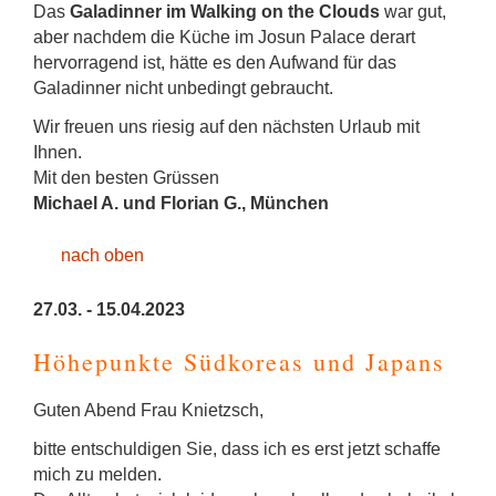
Das
Galadinner im Walking on the Clouds
war gut,
aber nachdem die Küche im Josun Palace derart
hervorragend ist, hätte es den Aufwand für das
Galadinner nicht unbedingt gebraucht.
Wir freuen uns riesig auf den nächsten Urlaub mit
Ihnen.
Mit den besten Grüssen
Michael A. und Florian G., München
nach oben
27.03. - 15.04.2023
Höhepunkte Südkoreas und Japans
Guten Abend Frau Knietzsch,
bitte entschuldigen Sie, dass ich es erst jetzt schaffe
mich zu melden.