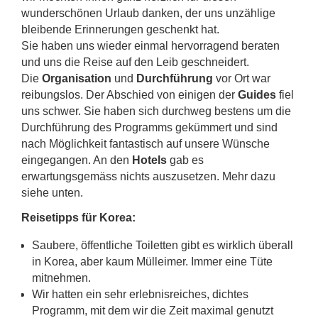
wunderschönen Urlaub danken, der uns unzählige
bleibende Erinnerungen geschenkt hat.
Sie haben uns wieder einmal hervorragend beraten
und uns die Reise auf den Leib geschneidert.
Die
Organisation
und
Durchführung
vor Ort war
reibungslos. Der Abschied von einigen der
Guides
fiel
uns schwer. Sie haben sich durchweg bestens um die
Durchführung des Programms gekümmert und sind
nach Möglichkeit fantastisch auf unsere Wünsche
eingegangen. An den
Hotels
gab es
erwartungsgemäss nichts auszusetzen. Mehr dazu
siehe unten.
Reisetipps für Korea:
Saubere, öffentliche Toiletten gibt es wirklich überall
in Korea, aber kaum Mülleimer. Immer eine Tüte
mitnehmen.
Wir hatten ein sehr erlebnisreiches, dichtes
Programm, mit dem wir die Zeit maximal genutzt