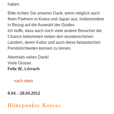
haben.
Bitte richten Sie unseren Dank, wenn möglich auch
Ihren Partnern in Korea und Japan aus, insbesondere
in Bezug auf die Auswahl der Guides.
Ich hoffe, dass auch noch viele andere Besucher die
Chance bekommen neben den wunderschönen
Ländern, deren Kultur und auch diese fantastischen
Persönlichkeiten kennen zu lernen.
Abermals vielen Dank!
Viele Grüsse
Felix W., Lörrach
nach oben
8.04. - 28.04.2012
Höhepunkte Koreas