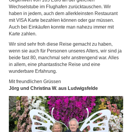
Wechselstube im Flughafen zurücktauschen. Wir
haben in jedem, auch dem allerkleinsten Restaurant
mit VISA Karte bezahlen können oder gar müssen.
Auch bei Einkäufen konnte man nahezu immer mit
Karte zahlen.
Wir sind sehr froh diese Reise gemacht zu haben,
wenn sie auch für Personen unseres Alters, wir sind ja
beide fast 80, manchmal sehr anstrengend war. Alles
in allem, eine phantastische Reise und eine
wunderbare Erfahrung.
Mit freundlichen Grüssen
Jörg und Christina W. aus Ludwigsfelde