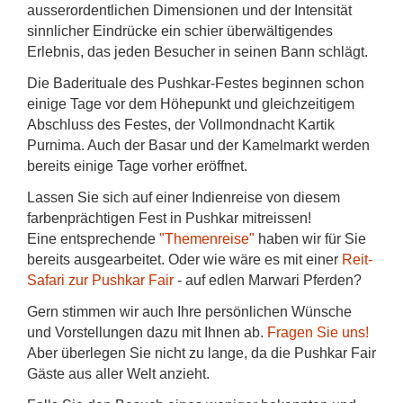
ausserordentlichen Dimensionen und der Intensität
sinnlicher Eindrücke ein schier überwältigendes
Erlebnis, das jeden Besucher in seinen Bann schlägt.
Die Baderituale des Pushkar-Festes beginnen schon
einige Tage vor dem Höhepunkt und gleichzeitigem
Abschluss des Festes, der Vollmondnacht Kartik
Purnima. Auch der Basar und der Kamelmarkt werden
bereits einige Tage vorher eröffnet.
Lassen Sie sich auf einer Indienreise von diesem
farbenprächtigen Fest in Pushkar mitreissen!
Eine entsprechende
"Themenreise"
haben wir für Sie
bereits ausgearbeitet. Oder wie wäre es mit einer
Reit-
Safari zur Pushkar Fair
- auf edlen Marwari Pferden?
Gern stimmen wir auch Ihre persönlichen Wünsche
und Vorstellungen dazu mit Ihnen ab.
Fragen Sie uns!
Aber überlegen Sie nicht zu lange, da die Pushkar Fair
Gäste aus aller Welt anzieht.