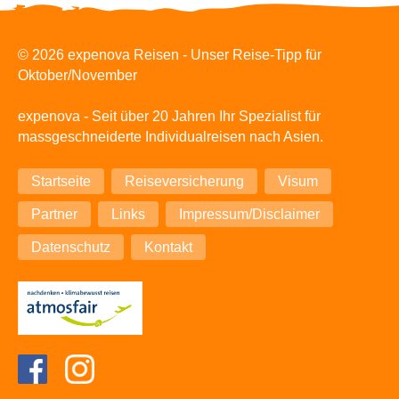
© 2026 expenova Reisen - Unser Reise-Tipp für
Oktober/November
expenova - Seit über 20 Jahren Ihr Spezialist für
massgeschneiderte Individualreisen nach Asien.
Navigation
Startseite
Reiseversicherung
Visum
überspringen
Partner
Links
Impressum/Disclaimer
Datenschutz
Kontakt